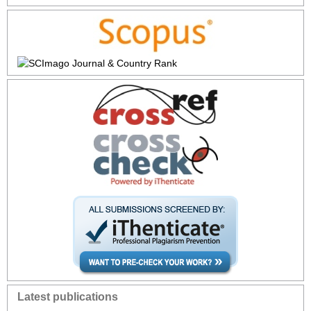
Latest publications