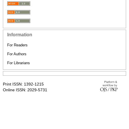
Information
For Readers
For Authors
For Librarians
Print ISSN: 1392-1215
Online ISSN: 2029-5731