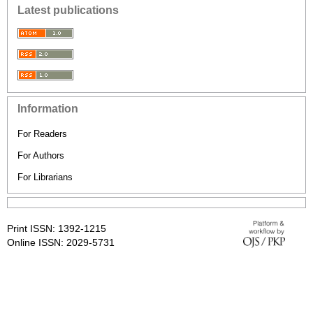
Latest publications
Information
For Readers
For Authors
For Librarians
Print ISSN: 1392-1215
Online ISSN: 2029-5731