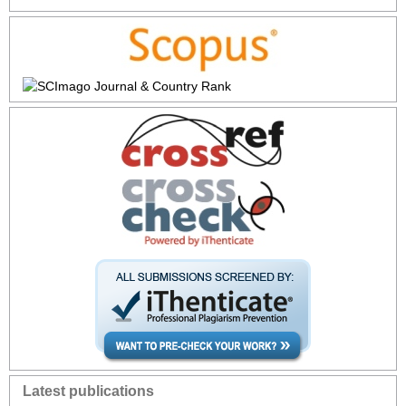
Latest publications