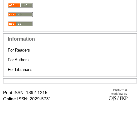
Information
For Readers
For Authors
For Librarians
Print ISSN: 1392-1215
Online ISSN: 2029-5731