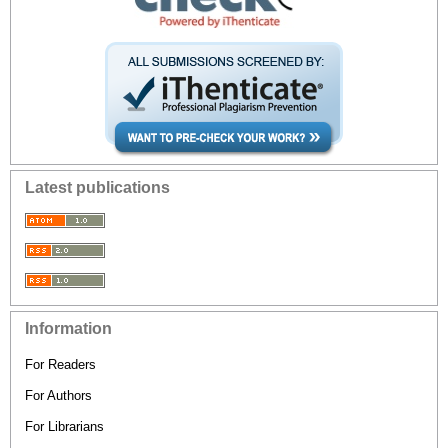
Latest publications
Information
For Readers
For Authors
For Librarians