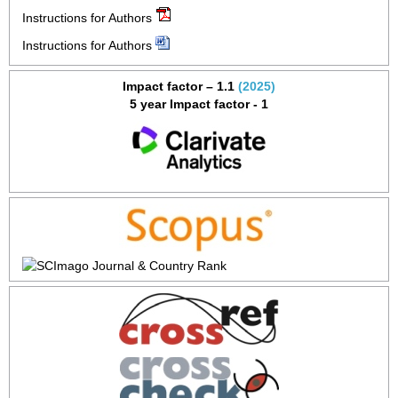
Instructions for Authors
Instructions for Authors
Impact factor – 1.1
(2025)
5 year Impact factor - 1