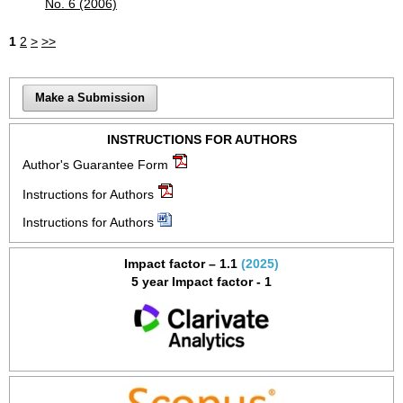
No. 6 (2006)
1
2
>
>>
Make a Submission
INSTRUCTIONS FOR AUTHORS
Author's Guarantee Form
Instructions for Authors
Instructions for Authors
Impact factor – 1.1
(2025)
5 year Impact factor - 1