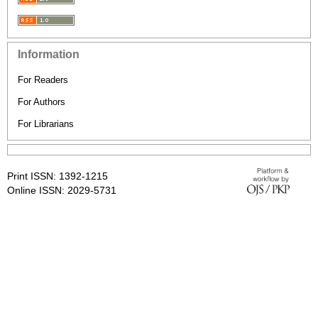
Information
For Readers
For Authors
For Librarians
Print ISSN: 1392-1215
Online ISSN: 2029-5731