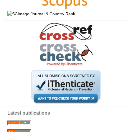
Latest publications