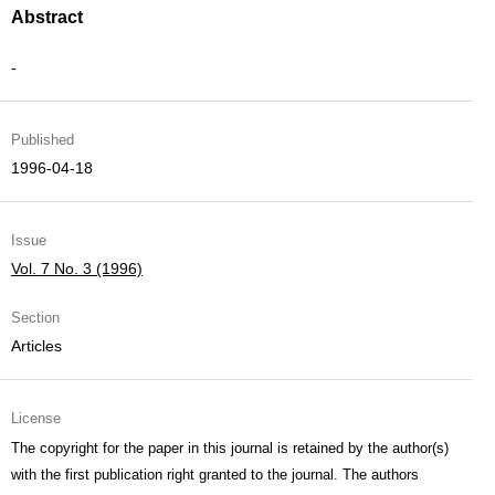
Abstract
-
Published
1996-04-18
Issue
Vol. 7 No. 3 (1996)
Section
Articles
License
The copyright for the paper in this journal is retained by the author(s)
with the first publication right granted to the journal. The authors