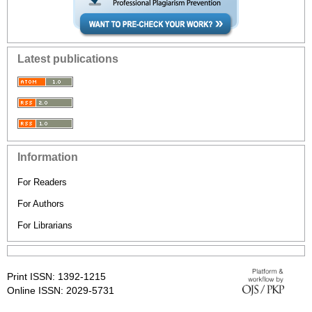
Latest publications
Information
For Readers
For Authors
For Librarians
Print ISSN: 1392-1215
Online ISSN: 2029-5731