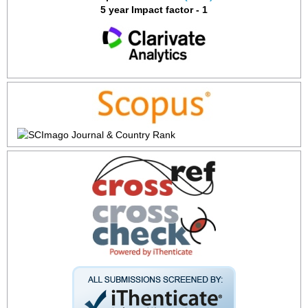
5 year Impact factor - 1