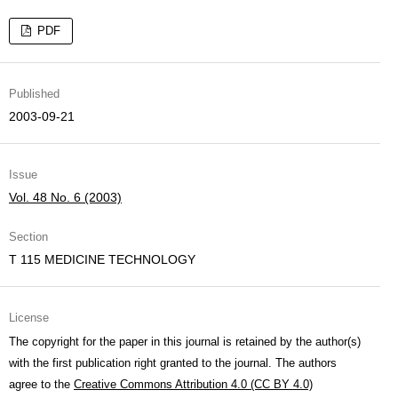
PDF
Published
2003-09-21
Issue
Vol. 48 No. 6 (2003)
Section
T 115 MEDICINE TECHNOLOGY
License
The copyright for the paper in this journal is retained by the author(s)
with the first publication right granted to the journal. The authors
agree to the
Creative Commons Attribution 4.0 (CC BY 4.0)