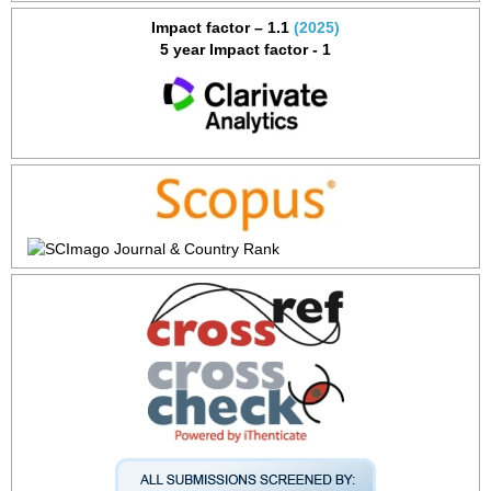
Impact factor – 1.1
(2025)
5 year Impact factor - 1