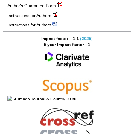
Author's Guarantee Form
Instructions for Authors
Instructions for Authors
Impact factor – 1.1
(2025)
5 year Impact factor - 1