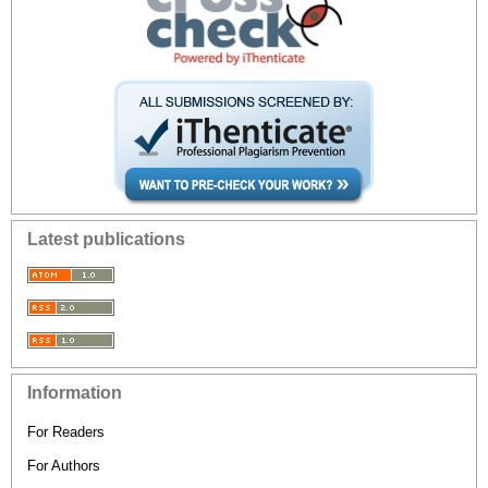
Latest publications
Information
For Readers
For Authors