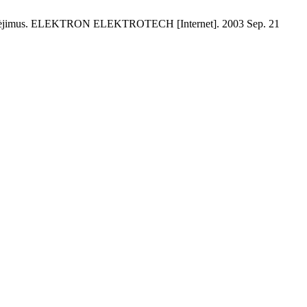
 susiaurėjimus. ELEKTRON ELEKTROTECH [Internet]. 2003 Sep. 21