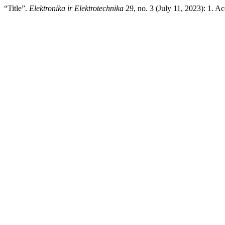
“Title”.
Elektronika ir Elektrotechnika
29, no. 3 (July 11, 2023): 1. A