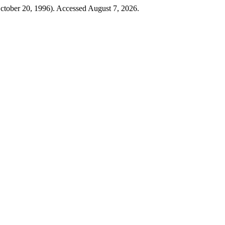
October 20, 1996). Accessed August 7, 2026.