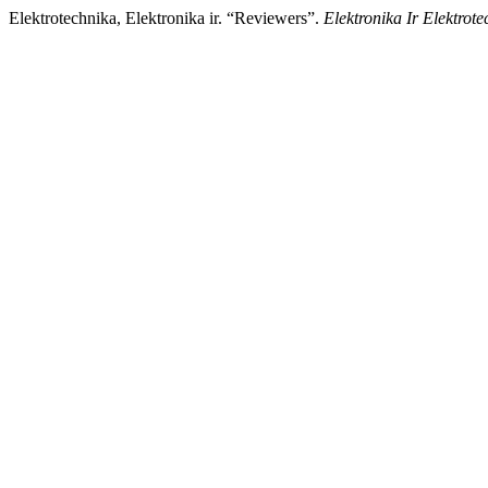
Elektrotechnika, Elektronika ir. “Reviewers”.
Elektronika Ir Elektrot