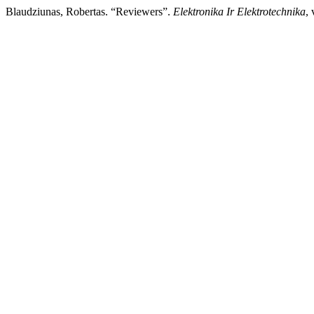
Blaudziunas, Robertas. “Reviewers”.
Elektronika Ir Elektrotechnika
,