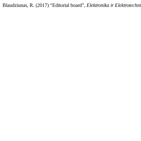
Blaudziunas, R. (2017) “Editorial board”,
Elektronika ir Elektrotechn