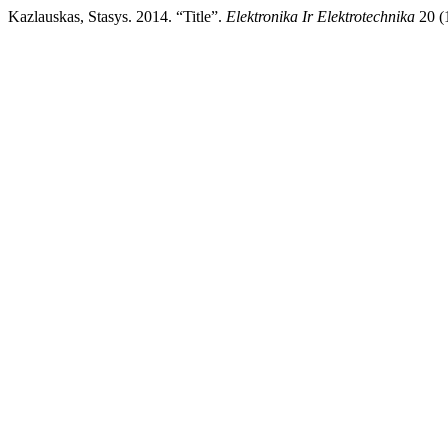
Kazlauskas, Stasys. 2014. “Title”.
Elektronika Ir Elektrotechnika
20 (