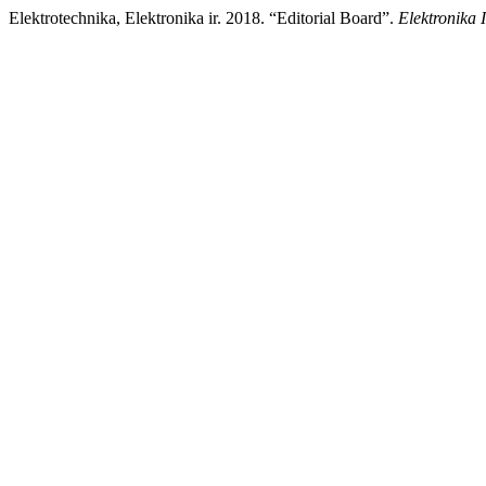
Elektrotechnika, Elektronika ir. 2018. “Editorial Board”.
Elektronika 