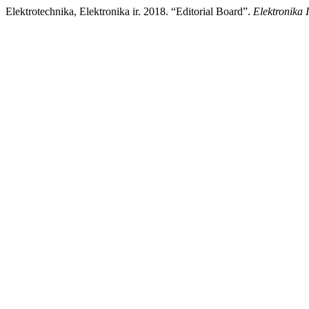
Elektrotechnika, Elektronika ir. 2018. “Editorial Board”.
Elektronika 