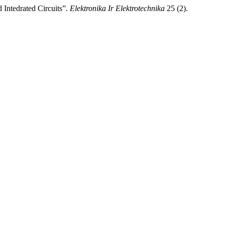
 Intedrated Circuits”.
Elektronika Ir Elektrotechnika
25 (2).