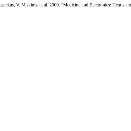
seckas, V. Miskinis, et al. 2000. “Medicine and Electronics: Hearts and