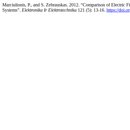
Marciulionis, P., and S. Zebrauskas. 2012. “Comparison of Electric F
Systems”.
Elektronika Ir Elektrotechnika
121 (5): 13-16.
https://doi.