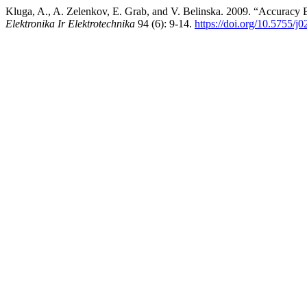
Kluga, A., A. Zelenkov, E. Grab, and V. Belinska. 2009. “Accuracy
Elektronika Ir Elektrotechnika
94 (6): 9-14.
https://doi.org/10.5755/j0