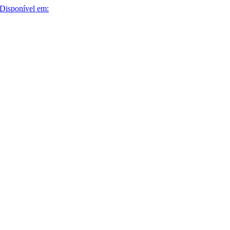
Disponível em: