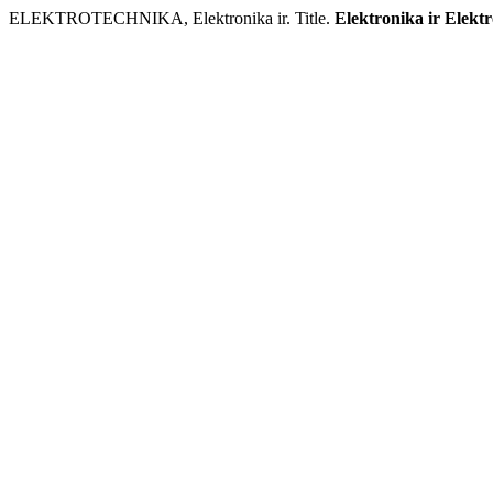
ELEKTROTECHNIKA, Elektronika ir. Title.
Elektronika ir Elekt