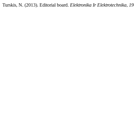
Turskis, N. (2013). Editorial board.
Elektronika Ir Elektrotechnika
,
19