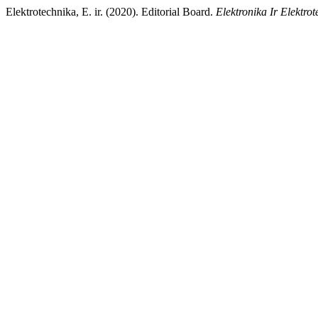
Elektrotechnika, E. ir. (2020). Editorial Board.
Elektronika Ir Elektro