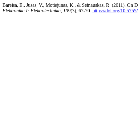
Bareisa, E., Jusas, V., Motiejunas, K., & Seinauskas, R. (2011). On D
Elektronika Ir Elektrotechnika
,
109
(3), 67-70.
https://doi.org/10.5755