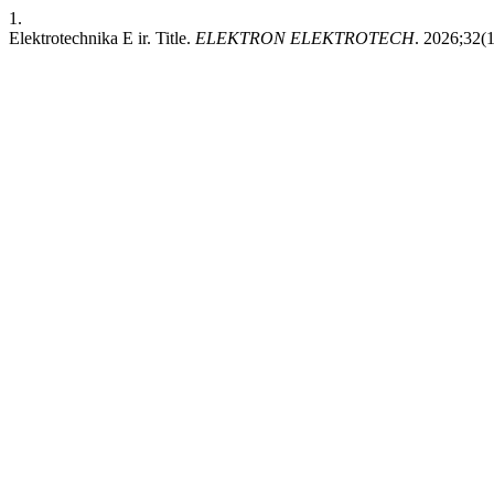
1.
Elektrotechnika E ir. Title.
ELEKTRON ELEKTROTECH
. 2026;32(1