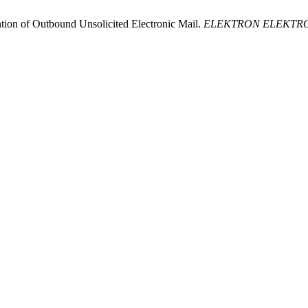
tion of Outbound Unsolicited Electronic Mail.
ELEKTRON ELEKTR