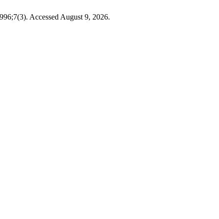
1996;7(3). Accessed August 9, 2026.