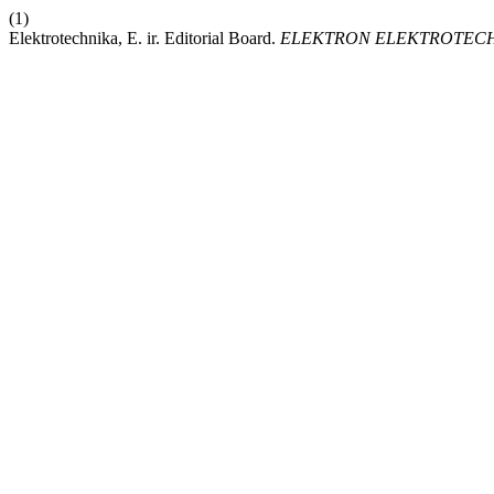
(1)
Elektrotechnika, E. ir. Editorial Board.
ELEKTRON ELEKTROTEC