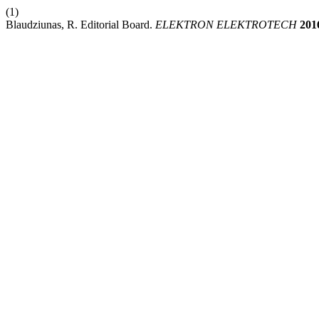
(1)
Blaudziunas, R. Editorial Board.
ELEKTRON ELEKTROTECH
201