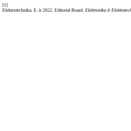
[1]
Elektrotechnika, E. ir 2022. Editorial Board.
Elektronika ir Elektrotec