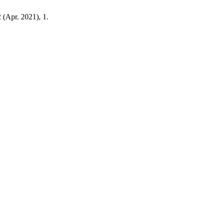
2 (Apr. 2021), 1.