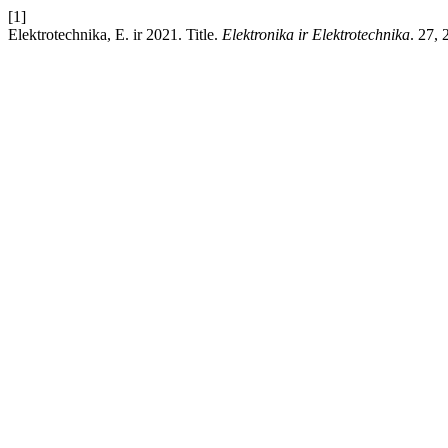
[1]
Elektrotechnika, E. ir 2021. Title.
Elektronika ir Elektrotechnika
. 27, 