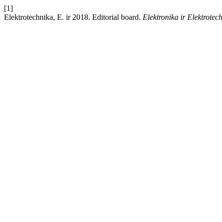
[1]
Elektrotechnika, E. ir 2018. Editorial board.
Elektronika ir Elektrotec