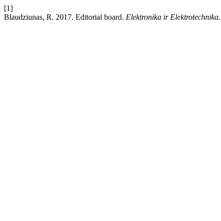
[1]
Blaudziunas, R. 2017. Editorial board.
Elektronika ir Elektrotechnika