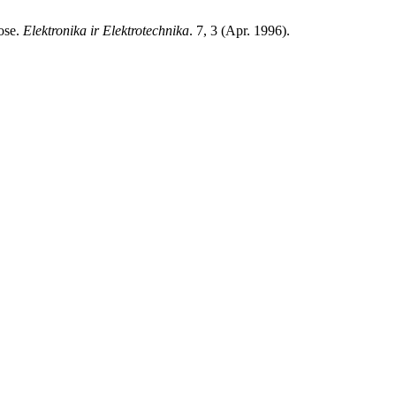
uose.
Elektronika ir Elektrotechnika
. 7, 3 (Apr. 1996).